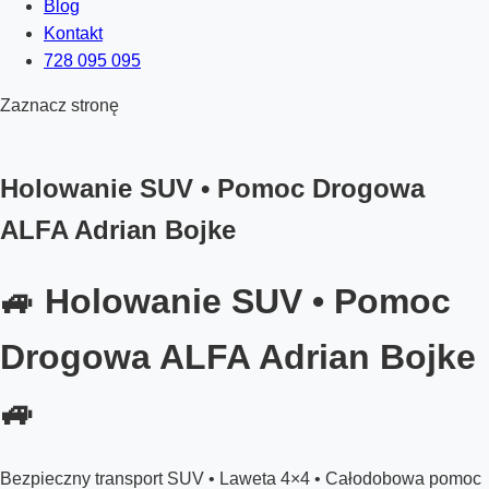
Blog
Kontakt
728 095 095
Zaznacz stronę
Holowanie SUV • Pomoc Drogowa
ALFA Adrian Bojke
🚙 Holowanie SUV • Pomoc
Drogowa ALFA Adrian Bojke
🚙
Bezpieczny transport SUV • Laweta 4×4 • Całodobowa pomoc