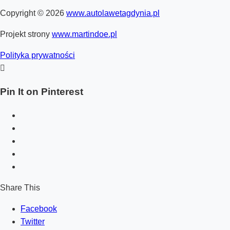
Copyright © 2026
www.autolawetagdynia.pl
Projekt strony
www.martindoe.pl
Polityka prywatności

Pin It on Pinterest
Share This
Facebook
Twitter